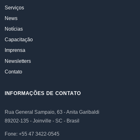
Serviços
News
Notícias
Capacitação
Imprensa
Newsletters
Contato
INFORMAÇÕES DE CONTATO
Rua General Sampaio, 63 - Anita Garibaldi
89202-135 - Joinville - SC - Brasil
Fone: +55 47 3422-0545