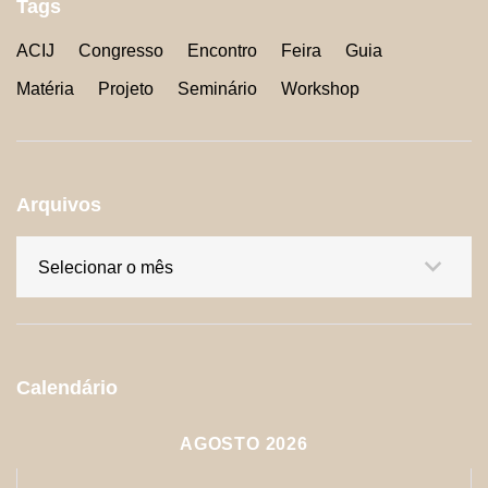
Tags
ACIJ
Congresso
Encontro
Feira
Guia
Matéria
Projeto
Seminário
Workshop
Arquivos
Arquivos
Calendário
AGOSTO 2026