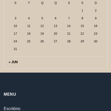
S
T
Q
Q
S
S
D
1
2
3
4
5
6
7
8
9
10
11
12
13
14
15
16
17
18
19
20
21
22
23
24
25
26
27
28
29
30
31
« JUN
MENU
Escritório