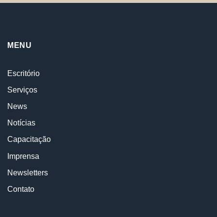
MENU
Escritório
Serviços
News
Notícias
Capacitação
Imprensa
Newsletters
Contato