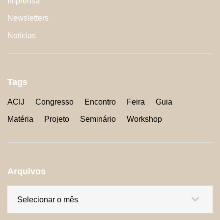
Imprensa
Newsletters
Notícias
Tags
ACIJ
Congresso
Encontro
Feira
Guia
Matéria
Projeto
Seminário
Workshop
Arquivos
Arquivos