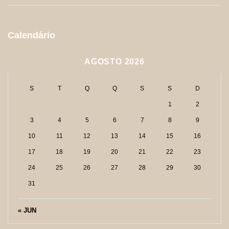
Calendário
AGOSTO 2026
S
T
Q
Q
S
S
D
1
2
3
4
5
6
7
8
9
10
11
12
13
14
15
16
17
18
19
20
21
22
23
24
25
26
27
28
29
30
31
« JUN