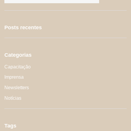
Posts recentes
Categorias
Capacitação
Imprensa
Newsletters
Notícias
Tags