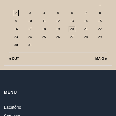
1
2
3
4
5
6
7
8
9
10
11
12
13
14
15
16
17
18
19
20
21
22
23
24
25
26
27
28
29
30
31
« OUT
MAIO »
MENU
Escritório