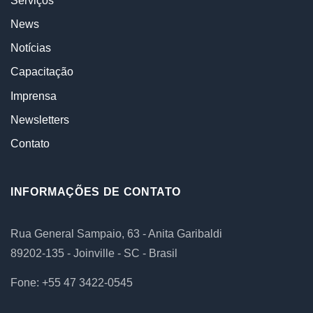
Serviços
News
Notícias
Capacitação
Imprensa
Newsletters
Contato
INFORMAÇÕES DE CONTATO
Rua General Sampaio, 63 - Anita Garibaldi
89202-135 - Joinville - SC - Brasil
Fone: +55 47 3422-0545