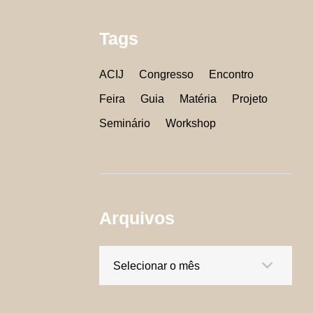
Tags
ACIJ
Congresso
Encontro
Feira
Guia
Matéria
Projeto
Seminário
Workshop
Arquivos
Arquivos