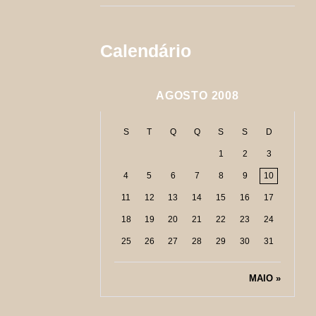
Calendário
AGOSTO 2008
S
T
Q
Q
S
S
D
1
2
3
4
5
6
7
8
9
10
11
12
13
14
15
16
17
18
19
20
21
22
23
24
25
26
27
28
29
30
31
MAIO »