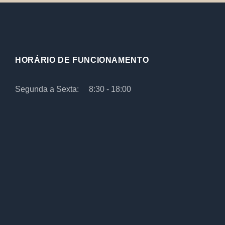
HORÁRIO DE FUNCIONAMENTO
Segunda a Sexta:
8:30 - 18:00