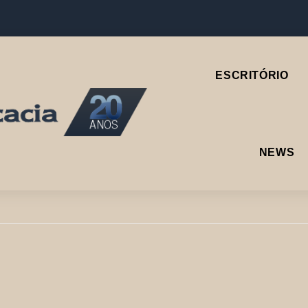
ESCRITÓRIO
NEWS