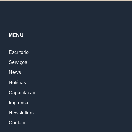
MENU
Escritório
Serviços
News
Notícias
Capacitação
Imprensa
Newsletters
Contato