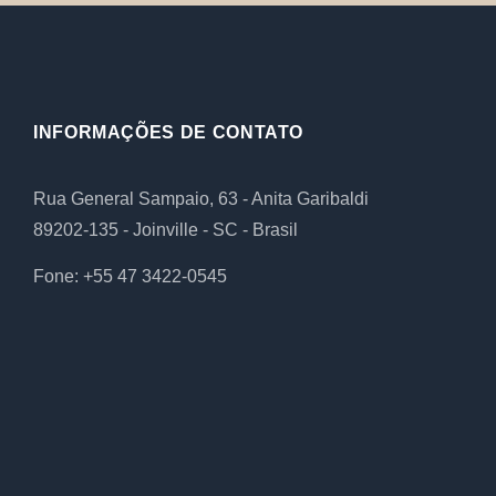
INFORMAÇÕES DE CONTATO
Rua General Sampaio, 63 - Anita Garibaldi
89202-135 - Joinville - SC - Brasil
Fone: +55 47 3422-0545