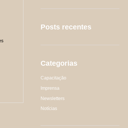
Posts recentes
es
Categorias
Capacitação
Imprensa
Newsletters
Notícias